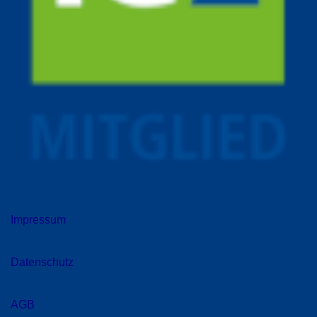
Impressum
Datenschutz
AGB