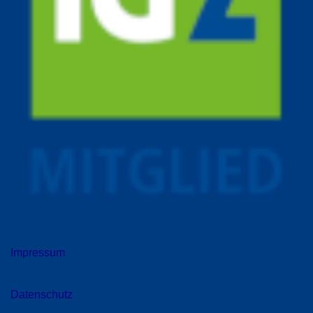
Impressum
Datenschutz