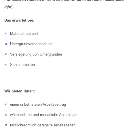
(g/n).
Das erwartet Sie:
Materialtransport
Untergrundvorbehandlung
Versiegelung von Untergründen
Schleifarbeiten
Wir bieten Ihnen:
einen unbefristeten Arbeitsvertrag
wöchentliche und monatliche Abschläge
tariflichrechtlich geregelte Arbeitszeiten