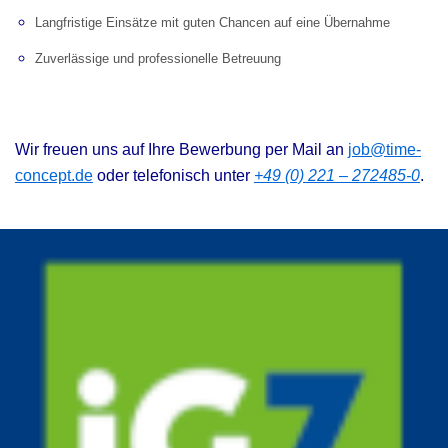
Langfristige Einsätze mit guten Chancen auf eine Übernahme
Zuverlässige und professionelle Betreuung
Wir freuen uns auf Ihre Bewerbung per Mail an
job@time-
concept.de
oder telefonisch unter
+49 (0) 221 – 272485-0
.