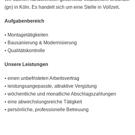
(gn) in Köln. Es handelt sich um eine Stelle in Vollzeit.
Aufgabenbereich
• Montagetätigkeiten
• Bausanierung & Modernisierung
• Qualitätskontrolle
Unsere Leistungen
• einen unbefristeten Arbeitsvertrag
• leistungsangepasste, attraktive Vergütung
• wöchentliche und monatliche Abschlagszahlungen
• eine abwechslungsreiche Tätigkeit
• persönliche, professionelle Betreuung