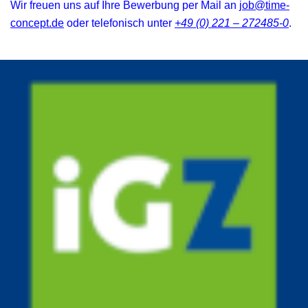
Wir freuen uns auf Ihre Bewerbung per Mail an
job@time-
concept.de
oder telefonisch unter
+49 (0) 221 – 272485-0
.